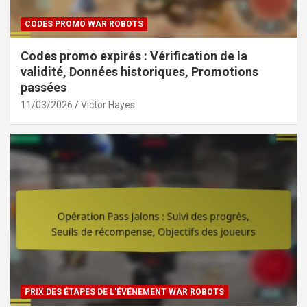
CODES PROMO WAR ROBOTS
Codes promo expirés : Vérification de la
validité, Données historiques, Promotions
passées
11/03/2026
Victor Hayes
PRIX DES ÉTAPES DE L'ÉVÉNEMENT WAR ROBOTS