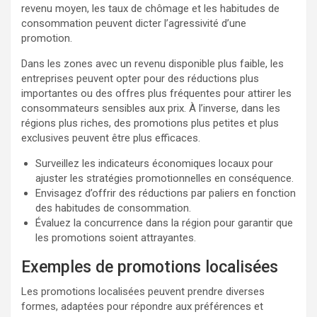
revenu moyen, les taux de chômage et les habitudes de
consommation peuvent dicter l’agressivité d’une
promotion.
Dans les zones avec un revenu disponible plus faible, les
entreprises peuvent opter pour des réductions plus
importantes ou des offres plus fréquentes pour attirer les
consommateurs sensibles aux prix. À l’inverse, dans les
régions plus riches, des promotions plus petites et plus
exclusives peuvent être plus efficaces.
Surveillez les indicateurs économiques locaux pour
ajuster les stratégies promotionnelles en conséquence.
Envisagez d’offrir des réductions par paliers en fonction
des habitudes de consommation.
Évaluez la concurrence dans la région pour garantir que
les promotions soient attrayantes.
Exemples de promotions localisées
Les promotions localisées peuvent prendre diverses
formes, adaptées pour répondre aux préférences et