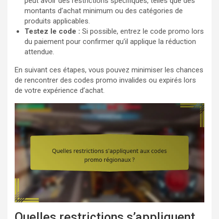
peut avoir des restrictions spécifiques, telles que des
montants d’achat minimum ou des catégories de
produits applicables.
Testez le code :
Si possible, entrez le code promo lors
du paiement pour confirmer qu’il applique la réduction
attendue.
En suivant ces étapes, vous pouvez minimiser les chances
de rencontrer des codes promo invalides ou expirés lors
de votre expérience d’achat.
Quelles restrictions s’appliquent