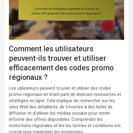
Comment les utilisateurs
peuvent-ils trouver et utiliser
efficacement des codes promo
régionaux ?
Les utilisateurs peuvent trouver et utiliser des codes
promo régionaux en tirant parti de diverses ressources et
stratégies en ligne. Cela implique de rechercher sur les
sites Web des détaillants, de s’inscrire à des listes de
diffusion et d’utiliser les médias sociaux pour rester
informé des offres disponibles. Comprendre les
restrictions régionales et lire les termes et conditions est
crucial pour maximiser les économies.