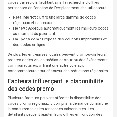
codes par région, facilitant ainsi la recherche d’offres
pertinentes en fonction de l’emplacement des utilisateurs.
RetailMeNot :
Offre une large gamme de codes
régionaux et nationaux.
Honey :
Applique automatiquement les meilleurs codes
au moment du paiement.
Coupons.com :
Propose des coupons imprimables et
des codes en ligne.
De plus, les entreprises locales peuvent promouvoir leurs
propres codes via les médias sociaux ou des événements
communautaires, offrant une autre voie aux
consommateurs pour découvrir des réductions régionales.
Facteurs influençant la disponibilité
des codes promo
Plusieurs facteurs peuvent affecter la disponibilité des
codes promo régionaux, y compris la demande du marché,
la concurrence et les tendances saisonnières. Les
détaillants peuvent ajuster leurs offres en fonction des