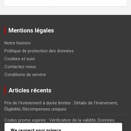
Mentions légales
Notre histoire
Politique de protection des données
Cookies et suivi
Contactez-nous
Conditions de service
Articles récents
Prix de l’événement à durée limitée : Détails de l’événement,
Éligibilité, Récompenses uniques
Codes promo expirés : Vérification de la validité, Données
historiques, Promotions passées
We respect your privacy