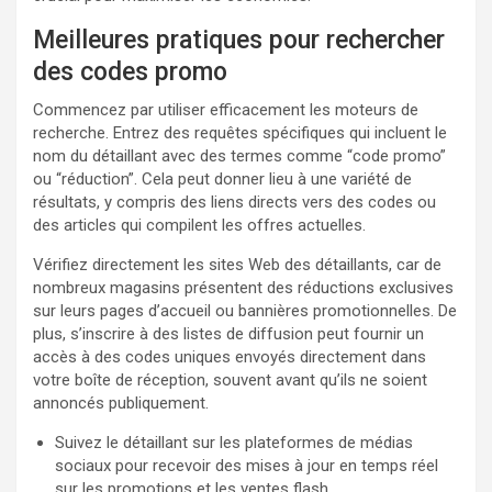
Meilleures pratiques pour rechercher
des codes promo
Commencez par utiliser efficacement les moteurs de
recherche. Entrez des requêtes spécifiques qui incluent le
nom du détaillant avec des termes comme “code promo”
ou “réduction”. Cela peut donner lieu à une variété de
résultats, y compris des liens directs vers des codes ou
des articles qui compilent les offres actuelles.
Vérifiez directement les sites Web des détaillants, car de
nombreux magasins présentent des réductions exclusives
sur leurs pages d’accueil ou bannières promotionnelles. De
plus, s’inscrire à des listes de diffusion peut fournir un
accès à des codes uniques envoyés directement dans
votre boîte de réception, souvent avant qu’ils ne soient
annoncés publiquement.
Suivez le détaillant sur les plateformes de médias
sociaux pour recevoir des mises à jour en temps réel
sur les promotions et les ventes flash.