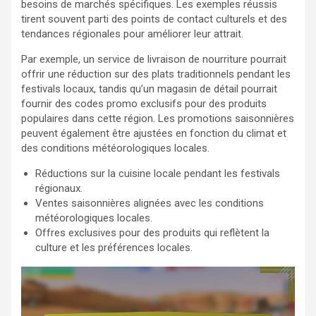
besoins de marchés spécifiques. Les exemples réussis
tirent souvent parti des points de contact culturels et des
tendances régionales pour améliorer leur attrait.
Par exemple, un service de livraison de nourriture pourrait
offrir une réduction sur des plats traditionnels pendant les
festivals locaux, tandis qu’un magasin de détail pourrait
fournir des codes promo exclusifs pour des produits
populaires dans cette région. Les promotions saisonnières
peuvent également être ajustées en fonction du climat et
des conditions météorologiques locales.
Réductions sur la cuisine locale pendant les festivals
régionaux.
Ventes saisonnières alignées avec les conditions
météorologiques locales.
Offres exclusives pour des produits qui reflètent la
culture et les préférences locales.