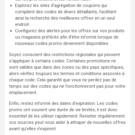
Explorez les sites d’agrégation de coupons qui
compilent des codes de divers détaillants, facilitant
ainsi la recherche des meilleures offres en un seul
endroit.
Configurez des alertes pour les offres sur vos produits
ou magasins préférés afin d’être informé lorsque de
nouveaux codes promo deviennent disponibles.
Soyez conscient des restrictions régionales qui peuvent
s’appliquer à certains codes. Certaines promotions ne
sont valides que dans des zones ou des pays spécifiques,
alors vérifiez toujours les termes et conditions associés à
chaque code. Cela garantit que vous ne perdez pas de
temps sur des codes qui ne fonctionneront pas pour votre
emplacement.
Enfin, restez informé des dates d’expiration. Les codes
promo ont souvent une durée de vie limitée, il est donc
essentiel de les utiliser rapidement. Revisiter régulièrement
vos sources peut vous aider à attraper de nouvelles offres
avant qu’elles n’expirent.