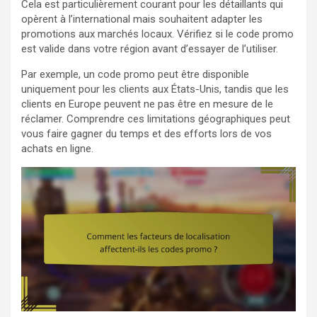
Cela est particulièrement courant pour les détaillants qui
opèrent à l’international mais souhaitent adapter les
promotions aux marchés locaux. Vérifiez si le code promo
est valide dans votre région avant d’essayer de l’utiliser.
Par exemple, un code promo peut être disponible
uniquement pour les clients aux États-Unis, tandis que les
clients en Europe peuvent ne pas être en mesure de le
réclamer. Comprendre ces limitations géographiques peut
vous faire gagner du temps et des efforts lors de vos
achats en ligne.