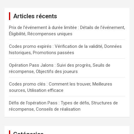
r
c
Articles récents
h
Prix de l’événement à durée limitée : Détails de l’événement,
Éligibilité, Récompenses uniques
Codes promo expirés : Vérification de la validité, Données
historiques, Promotions passées
Opération Pass Jalons : Suivi des progrès, Seuils de
récompense, Objectifs des joueurs
Codes promo clés : Comment les trouver, Meilleures
sources, Utilisation efficace
Défis de l’opération Pass : Types de défis, Structures de
récompense, Conseils de réalisation