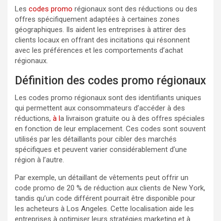
Les
codes promo
régionaux sont des réductions ou des
offres spécifiquement adaptées à certaines zones
géographiques. Ils aident les entreprises à attirer des
clients locaux en offrant des incitations qui résonnent
avec les préférences et les comportements d’achat
régionaux.
Définition des codes promo régionaux
Les codes promo régionaux sont des identifiants uniques
qui permettent aux consommateurs d’accéder à des
réductions,
à l
a livraison gratuite ou à des offres spéciales
en fonction de leur emplacement. Ces codes sont souvent
utilisés par les détaillants pour cibler des marchés
spécifiques et peuvent varier considérablement d’une
région à l’autre.
Par exemple, un détaillant de vêtements peut offrir un
code promo de 20 % de réduction aux clients de New York,
tandis qu’un code différent pourrait être disponible pour
les acheteurs à Los Angeles. Cette localisation aide les
entreprises à optimiser leurs stratégies marketing et à