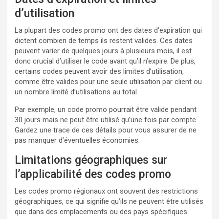
d’utilisation
La plupart des codes promo ont des dates d’expiration qui
dictent combien de temps ils restent valides. Ces dates
peuvent varier de quelques jours à plusieurs mois, il est
donc crucial d’utiliser le code avant qu’il n’expire. De plus,
certains codes peuvent avoir des limites d’utilisation,
comme être valides pour une seule utilisation par client ou
un nombre limité d’utilisations au total.
Par exemple, un code promo pourrait être valide pendant
30 jours mais ne peut être utilisé qu’une fois par compte.
Gardez une trace de ces détails pour vous assurer de ne
pas manquer d’éventuelles économies.
Limitations géographiques sur
l’applicabilité des codes promo
Les codes promo régionaux ont souvent des restrictions
géographiques, ce qui signifie qu’ils ne peuvent être utilisés
que dans des emplacements ou des pays spécifiques.