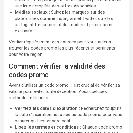
une liste complète des offres disponibles.
Médias sociaux :
Suivez les marques sur des
plateformes comme Instagram et Twitter, où elles
partagent fréquemment des codes et promotions
exclusifs.
Vérifier régulièrement ces sources peut vous aider à
trouver les codes promo les plus récents et pertinents
pour votre région.
Comment vérifier la validité des
codes promo
Avant d’utiliser un code promo, il est crucial de vérifier sa
validité pour éviter toute déception. Voici quelques
méthodes efficaces :
Vérifiez les dates d’expiration :
Recherchez toujours
la date d’expiration associée au code promo pour vous
assurer qu’il est encore actif.
Lisez les termes et conditions :
Chaque code promo