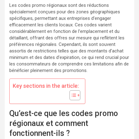
Les codes promo régionaux sont des réductions
spécialement conçues pour des zones géographiques
spécifiques, permettant aux entreprises d’engager
efficacement les clients locaux. Ces codes varient
considérablement en fonction de l’emplacement et du
détaillant, offrant des offres sur mesure qui reflètent les
préférences régionales. Cependant, ils sont souvent
assortis de restrictions telles que des montants d’achat
minimum et des dates d’expiration, ce qui rend crucial pour
les consommateurs de comprendre ces limitations afin de
bénéficier pleinement des promotions.
Key sections in the article:
Qu’est-ce que les codes promo
régionaux et comment
fonctionnent-ils ?