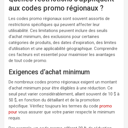
aux codes promo régionaux ?
Les codes promo régionaux sont souvent assortis de
restrictions spécifiques qui peuvent affecter leur
utilisabilité. Ces limitations peuvent inclure des seuils
d’achat minimum, des exclusions pour certaines
catégories de produits, des dates d’expiration, des limites
d’utilisation et une applicabilité géographique. Comprendre
ces facteurs est essentiel pour maximiser les avantages
de tout code promo.
Exigences d’achat minimum
De nombreux codes promo régionaux exigent un montant
d’achat minimum pour être éligibles à une réduction. Ce
seuil peut varier considérablement, allant souvent de 10 $ à
50 $, en fonction du détaillant et de la promotion
spécifique. Vérifiez toujours les termes du code
promo
pour
vous assurer que votre panier respecte le minimum
requis.