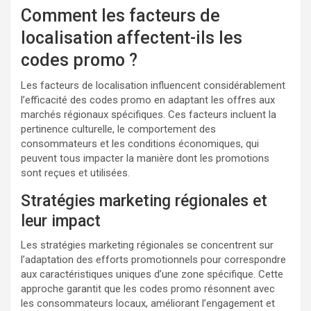
Comment les facteurs de
localisation affectent-ils les
codes promo ?
Les facteurs de localisation influencent considérablement
l’efficacité des codes promo en adaptant les offres aux
marchés régionaux spécifiques. Ces facteurs incluent la
pertinence culturelle, le comportement des
consommateurs et les conditions économiques, qui
peuvent tous impacter la manière dont les promotions
sont reçues et utilisées.
Stratégies marketing régionales et
leur impact
Les stratégies marketing régionales se concentrent sur
l’adaptation des efforts promotionnels pour correspondre
aux caractéristiques uniques d’une zone spécifique. Cette
approche garantit que les codes promo résonnent avec
les consommateurs locaux, améliorant l’engagement et