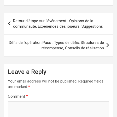
Post
Retour d’étape sur l’événement : Opinions de la
navigation
communauté, Expériences des joueurs, Suggestions
Défis de l’opération Pass : Types de défis, Structures de
récompense, Conseils de réalisation
Leave a Reply
Your email address will not be published.
Required fields
are marked
*
Comment
*