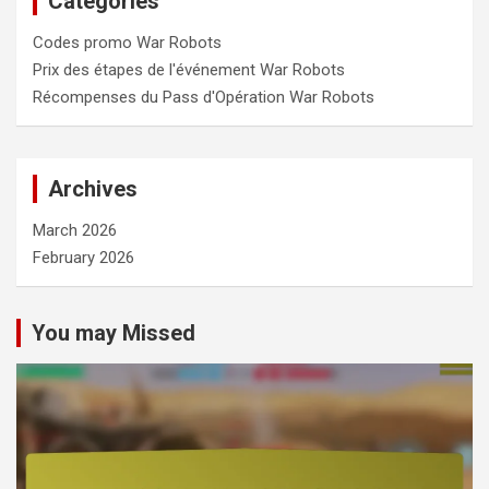
Catégories
Codes promo War Robots
Prix des étapes de l'événement War Robots
Récompenses du Pass d'Opération War Robots
Archives
March 2026
February 2026
You may Missed