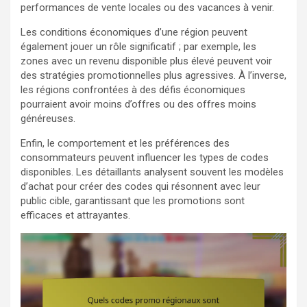
performances de vente locales ou des vacances à venir.
Les conditions économiques d’une région peuvent
également jouer un rôle significatif ; par exemple, les
zones avec un revenu disponible plus élevé peuvent voir
des stratégies promotionnelles plus agressives. À l’inverse,
les régions confrontées à des défis économiques
pourraient avoir moins d’offres ou des offres moins
généreuses.
Enfin, le comportement et les préférences des
consommateurs peuvent influencer les types de codes
disponibles. Les détaillants analysent souvent les modèles
d’achat pour créer des codes qui résonnent avec leur
public cible, garantissant que les promotions sont
efficaces et attrayantes.