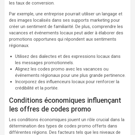
les taux de conversion.
Par exemple, une entreprise pourrait utiliser un langage et
des images localisés dans ses supports marketing pour
créer un sentiment de familiarité. De plus, comprendre les
vacances et événements locaux peut aider à élaborer des
promotions opportunes qui répondent aux sentiments
régionaux.
Utilisez des dialectes et des expressions locaux dans
les messages promotionnels.
Alignez les codes promo avec les vacances ou
événements régionaux pour une plus grande pertinence.
Incorporez des influenceurs locaux pour renforcer la
crédibilité et la portée.
Conditions économiques influençant
les offres de codes promo
Les conditions économiques jouent un rôle crucial dans la
détermination des types de codes promo offerts dans
différentes régions. Des facteurs tels que les niveaux de