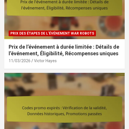
PRIX DES ÉTAPES DE L'ÉVÉNEMENT WAR ROBOTS
Prix de l’événement à durée limitée : Détails de
l’événement, Éligibilité, Récompenses uniques
11/03/2026
Victor Hayes