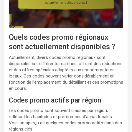
Quels codes promo régionaux
sont actuellement disponibles ?
Actuellement, divers codes promo régionaux sont
disponibles sur différents marchés, offrant des réductions
et des offres spéciales adaptées aux consommateurs
locaux. Ces codes peuvent varier considérablement en
fonction de l’emplacement, du détaillant et des promotions
en cours.
Codes promo actifs par région
Les codes promo sont souvent classés par région,
reflétant les habitudes et préférences d’achat locales.
Voici un aperçu de quelques codes promo actifs dans des
régions clés :