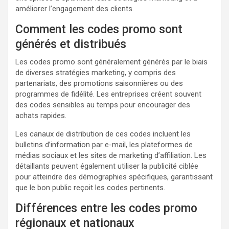
améliorer l’engagement des clients.
Comment les codes promo sont
générés et distribués
Les codes promo sont généralement générés par le biais
de diverses stratégies marketing, y compris des
partenariats, des promotions saisonnières ou des
programmes de fidélité. Les entreprises créent souvent
des codes sensibles au temps pour encourager des
achats rapides.
Les canaux de distribution de ces codes incluent les
bulletins d’information par e-mail, les plateformes de
médias sociaux et les sites de marketing d’affiliation. Les
détaillants peuvent également utiliser la publicité ciblée
pour atteindre des démographies spécifiques, garantissant
que le bon public reçoit les codes pertinents.
Différences entre les codes promo
régionaux et nationaux