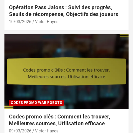
Opération Pass Jalons : Suivi des progrès,
Seuils de récompense, Objectifs des joueurs
10/03/2026
Victor Hayes
CODES PROMO WAR ROBOTS
Codes promo clés : Comment les trouver,
Meilleures sources, Utilisation efficace
09/03/2026
Victor Hayes