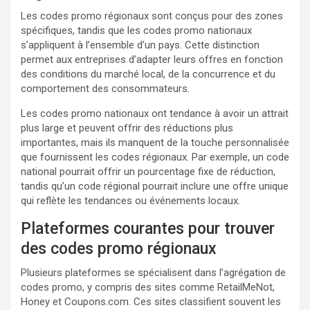
Les codes promo régionaux sont conçus pour des zones
spécifiques, tandis que les codes promo nationaux
s’appliquent à l’ensemble d’un pays. Cette distinction
permet aux entreprises d’adapter leurs offres en fonction
des conditions du marché local, de la concurrence et du
comportement des consommateurs.
Les codes promo nationaux ont tendance à avoir un attrait
plus large et peuvent offrir des réductions plus
importantes, mais ils manquent de la touche personnalisée
que fournissent les codes régionaux. Par exemple, un code
national pourrait offrir un pourcentage fixe de réduction,
tandis qu’un code régional pourrait inclure une offre unique
qui reflète les tendances ou événements locaux.
Plateformes courantes pour trouver
des codes promo régionaux
Plusieurs plateformes se spécialisent dans l’agrégation de
codes promo, y compris des sites comme RetailMeNot,
Honey et Coupons.com. Ces sites classifient souvent les